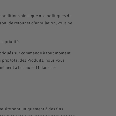
 conditions ainsi que nos politiques de
ison, de retour et d'annulation, vous ne
a priorité.
fabriqués sur commande à tout moment
prix total des Produits, nous vous
mément à la clause 11 dans ces
re site sont uniquement à des fins